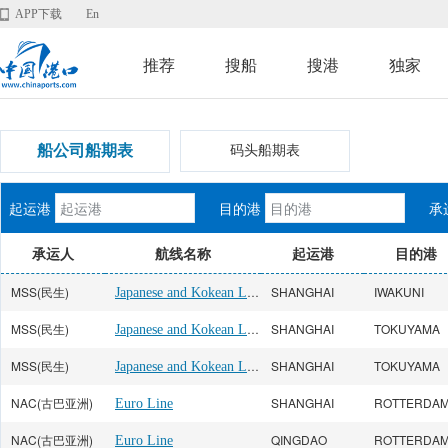
APP下载
En
推荐
搜船
搜港
独家
船公司船期表
码头船期表
起运港
目的港
承
承运人
航线名称
起运港
目的港
MSS(民生)
Japanese and Kokean Line
SHANGHAI
IWAKUNI
MSS(民生)
Japanese and Kokean Line
SHANGHAI
TOKUYAMA
MSS(民生)
Japanese and Kokean Line
SHANGHAI
TOKUYAMA
NAC(古巴亚洲)
SHANGHAI
ROTTERDA
Euro Line
NAC(古巴亚洲)
QINGDAO
ROTTERDA
Euro Line