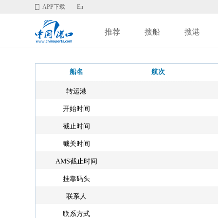
APP下载
En
推荐
搜船
搜港
船名
航次
转运港
开始时间
截止时间
截关时间
AMS截止时间
挂靠码头
联系人
联系方式