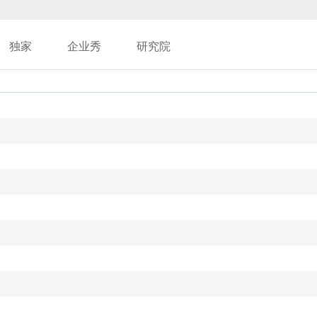
独家
企业秀
研究院