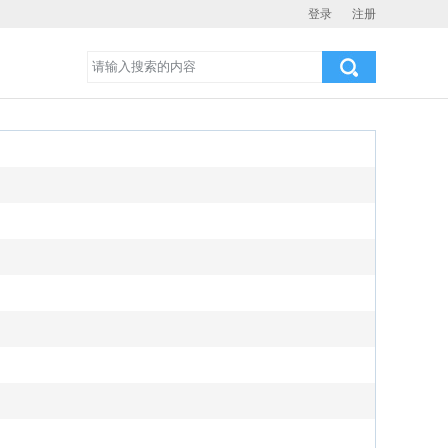
登录
注册