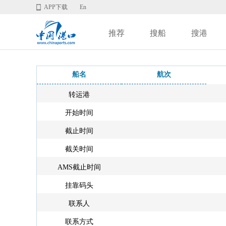
APP下载
En
推荐
搜船
搜港
船名
航次
转运港
开始时间
截止时间
截关时间
AMS截止时间
挂靠码头
联系人
联系方式