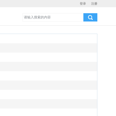
登录
注册