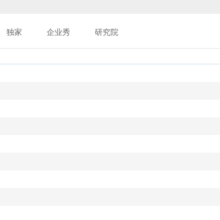
独家
企业秀
研究院