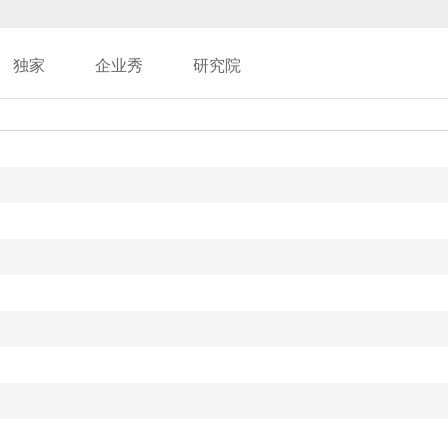
独家
企业秀
研究院