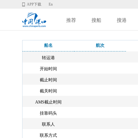
APP下载
En
推荐
搜船
搜港
船名
航次
转运港
开始时间
截止时间
截关时间
AMS截止时间
挂靠码头
联系人
联系方式