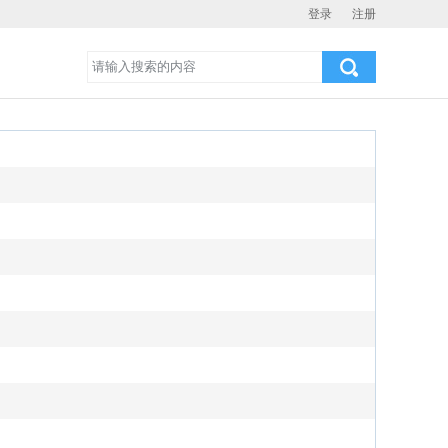
登录
注册