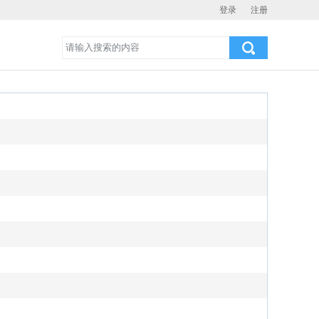
登录
注册