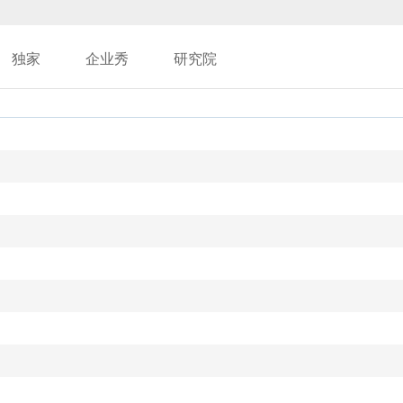
独家
企业秀
研究院