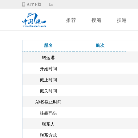
APP下载
En
推荐
搜船
搜港
船名
航次
转运港
开始时间
截止时间
截关时间
AMS截止时间
挂靠码头
联系人
联系方式