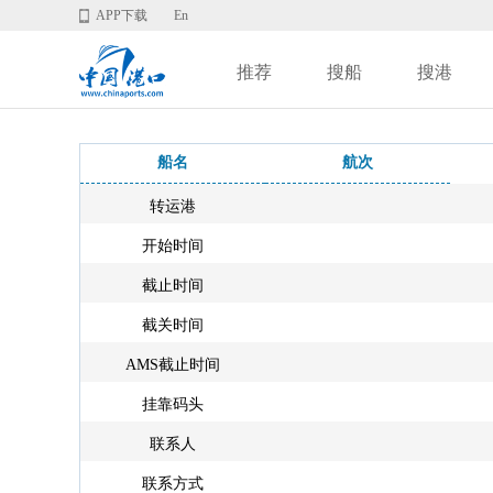
APP下载
En
推荐
搜船
搜港
船名
航次
转运港
开始时间
截止时间
截关时间
AMS截止时间
挂靠码头
联系人
联系方式