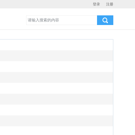
登录
注册