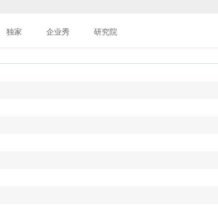
独家
企业秀
研究院