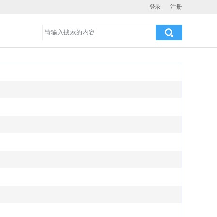
登录
注册