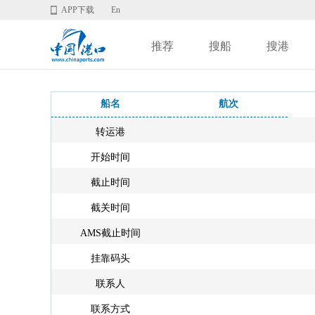
APP下载
En
推荐
搜船
搜港
船名
航次
转运港
开始时间
截止时间
截关时间
AMS截止时间
挂靠码头
联系人
联系方式