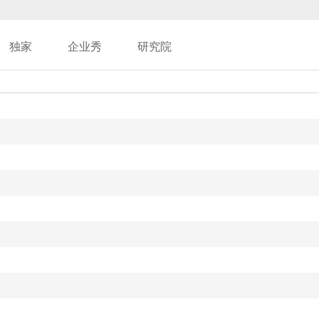
独家
企业秀
研究院