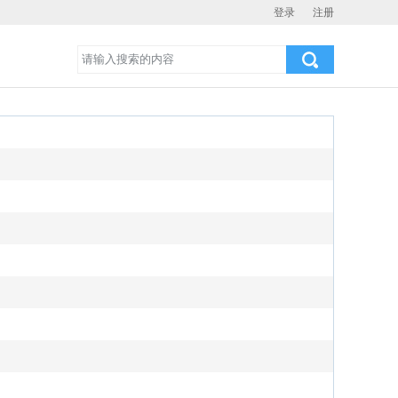
登录
注册