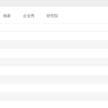
独家
企业秀
研究院