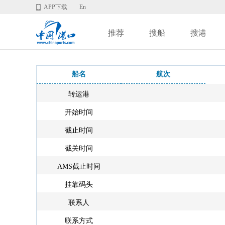
APP下载
En
推荐
搜船
搜港
船名
航次
转运港
开始时间
截止时间
截关时间
AMS截止时间
挂靠码头
联系人
联系方式