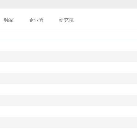
独家
企业秀
研究院