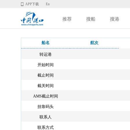
APP下载
En
推荐
搜船
搜港
船名
航次
转运港
开始时间
截止时间
截关时间
AMS截止时间
挂靠码头
联系人
联系方式