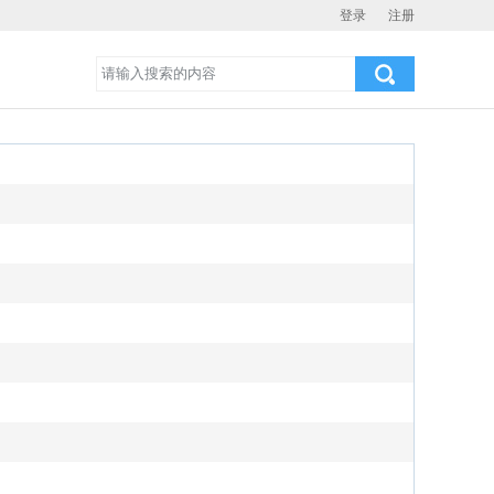
登录
注册