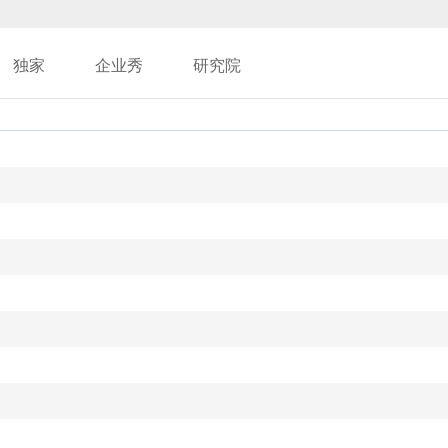
独家
企业秀
研究院