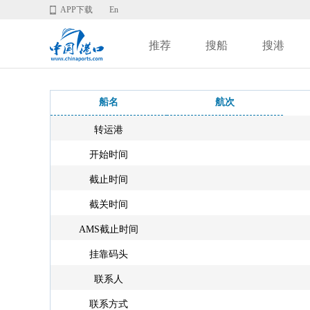
APP下载
En
推荐
搜船
搜港
船名
航次
转运港
开始时间
截止时间
截关时间
AMS截止时间
挂靠码头
联系人
联系方式