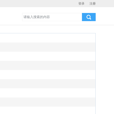
登录
注册