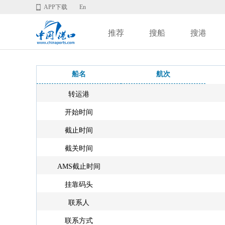
APP下载
En
推荐
搜船
搜港
船名
航次
转运港
开始时间
截止时间
截关时间
AMS截止时间
挂靠码头
联系人
联系方式