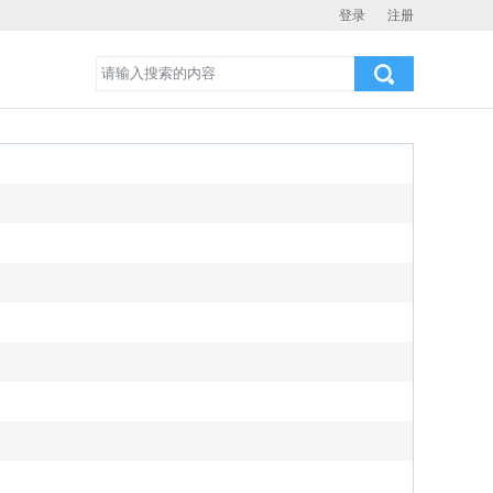
登录
注册