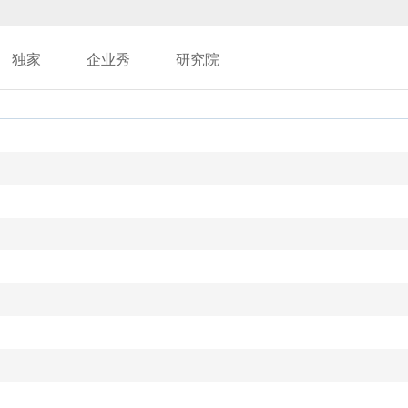
独家
企业秀
研究院