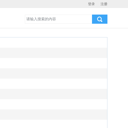
登录
注册