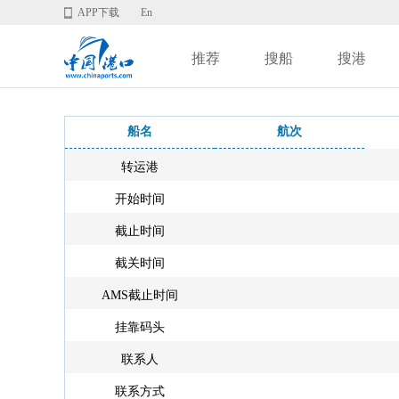
APP下载
En
推荐
搜船
搜港
船名
航次
转运港
开始时间
截止时间
截关时间
AMS截止时间
挂靠码头
联系人
联系方式