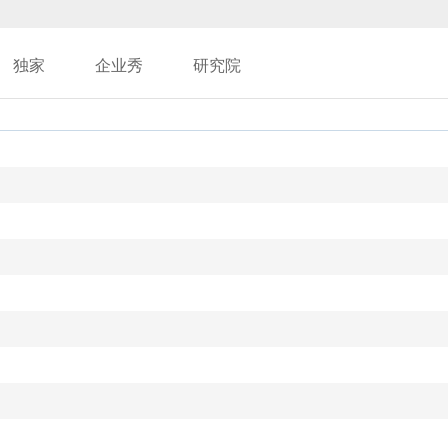
独家
企业秀
研究院