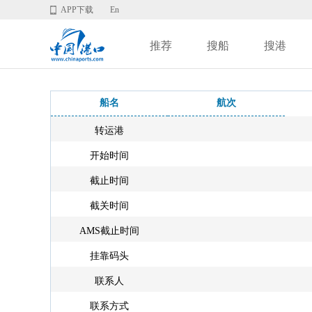
APP下载
En
推荐
搜船
搜港
船名
航次
转运港
开始时间
截止时间
截关时间
AMS截止时间
挂靠码头
联系人
联系方式