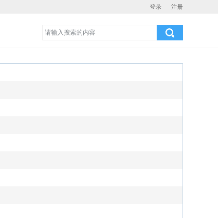
登录
注册