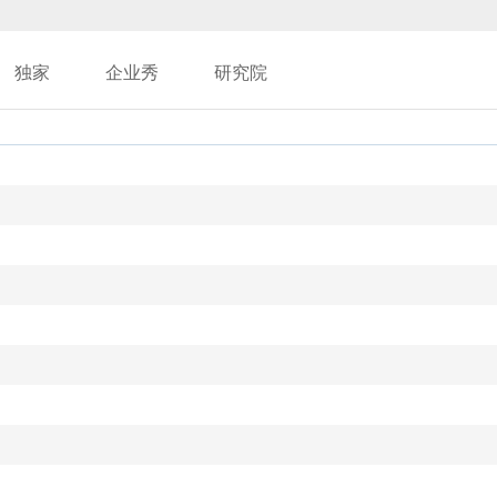
独家
企业秀
研究院