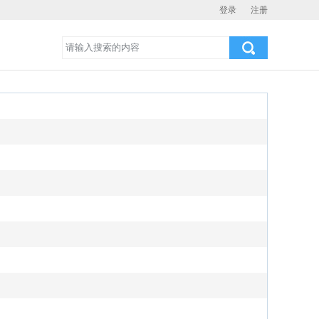
登录
注册