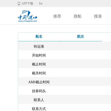
APP下载
En
推荐
搜船
搜港
船名
航次
转运港
开始时间
截止时间
截关时间
AMS截止时间
挂靠码头
联系人
联系方式