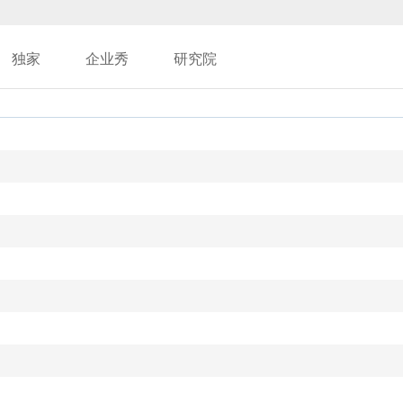
独家
企业秀
研究院