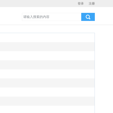
登录
注册