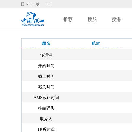
APP下载
En
推荐
搜船
搜港
船名
航次
转运港
开始时间
截止时间
截关时间
AMS截止时间
挂靠码头
联系人
联系方式