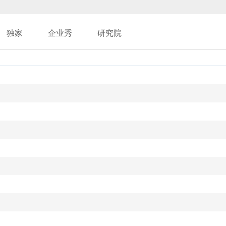
独家
企业秀
研究院