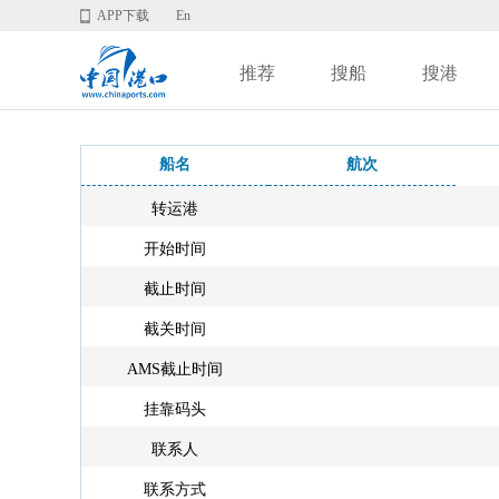
APP下载
En
推荐
搜船
搜港
船名
航次
转运港
开始时间
截止时间
截关时间
AMS截止时间
挂靠码头
联系人
联系方式