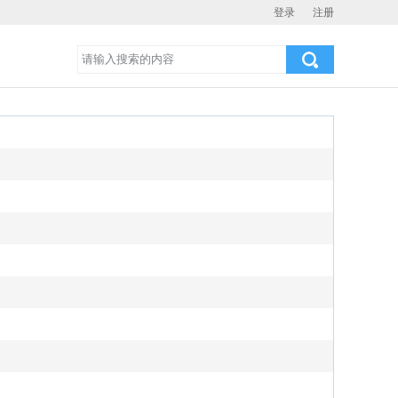
登录
注册