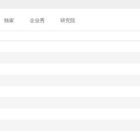
独家
企业秀
研究院