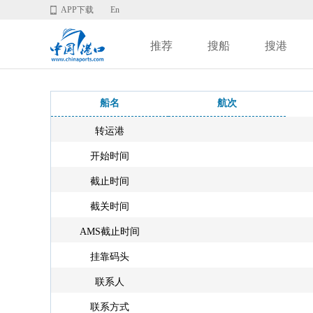
APP下载
En
推荐
搜船
搜港
船名
航次
转运港
开始时间
截止时间
截关时间
AMS截止时间
挂靠码头
联系人
联系方式