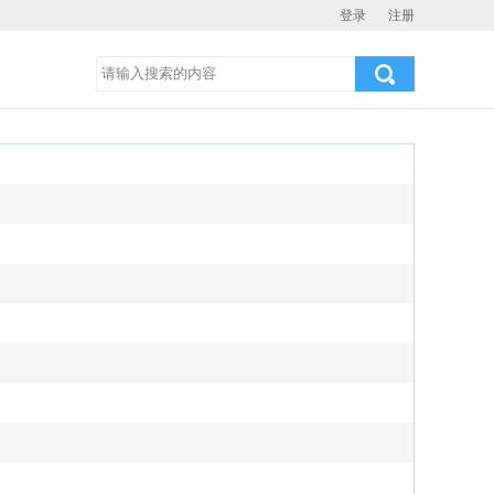
登录
注册