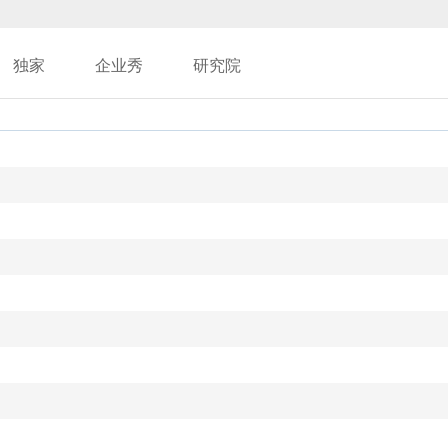
独家
企业秀
研究院