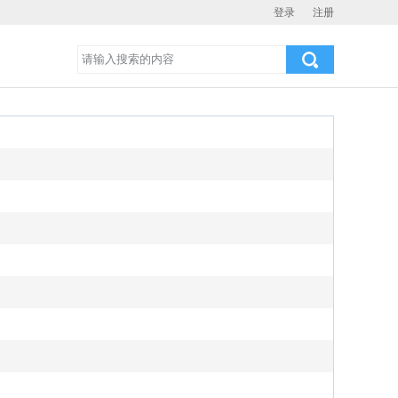
登录
注册