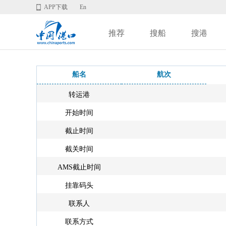
APP下载
En
推荐
搜船
搜港
船名
航次
转运港
开始时间
截止时间
截关时间
AMS截止时间
挂靠码头
联系人
联系方式