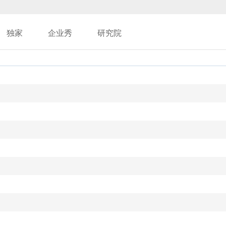
独家
企业秀
研究院