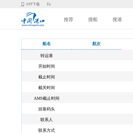
APP下载
En
推荐
搜船
搜港
船名
航次
转运港
开始时间
截止时间
截关时间
AMS截止时间
挂靠码头
联系人
联系方式