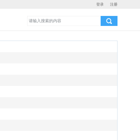
登录
注册