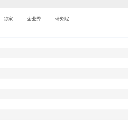
独家
企业秀
研究院