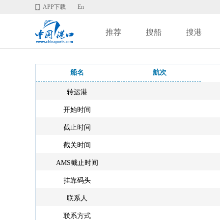
APP下载
En
推荐
搜船
搜港
船名
航次
转运港
开始时间
截止时间
截关时间
AMS截止时间
挂靠码头
联系人
联系方式