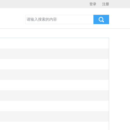
登录
注册