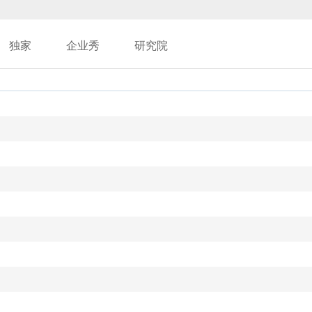
独家
企业秀
研究院