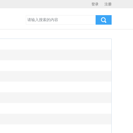
登录
注册