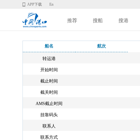
APP下载
En
推荐
搜船
搜港
船名
航次
转运港
开始时间
截止时间
截关时间
AMS截止时间
挂靠码头
联系人
联系方式