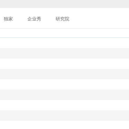
独家
企业秀
研究院