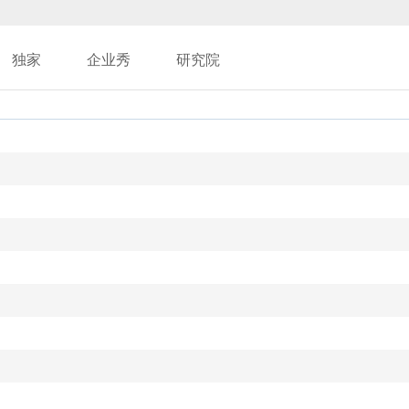
独家
企业秀
研究院