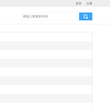
登录
注册