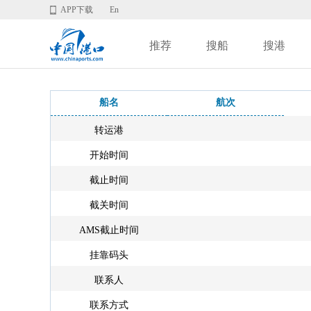
APP下载
En
推荐
搜船
搜港
船名
航次
转运港
开始时间
截止时间
截关时间
AMS截止时间
挂靠码头
联系人
联系方式