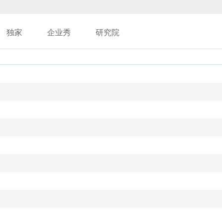
独家
企业秀
研究院