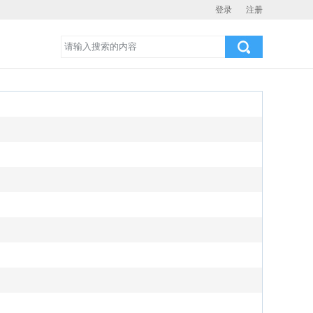
登录
注册