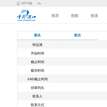
APP下载
En
推荐
搜船
搜港
船名
航次
转运港
开始时间
截止时间
截关时间
AMS截止时间
挂靠码头
联系人
联系方式