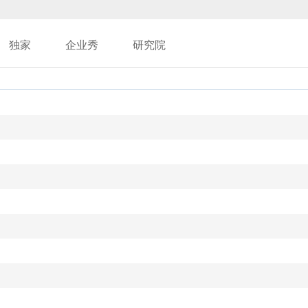
独家
企业秀
研究院