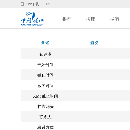
APP下载
En
推荐
搜船
搜港
船名
航次
转运港
开始时间
截止时间
截关时间
AMS截止时间
挂靠码头
联系人
联系方式