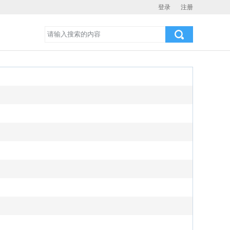
登录
注册