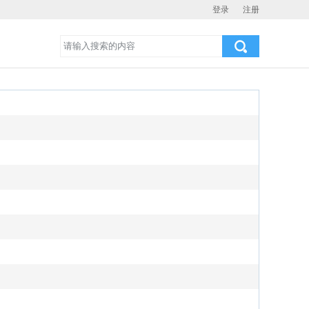
登录
注册