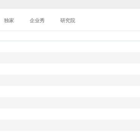
独家
企业秀
研究院