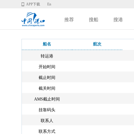
APP下载
En
推荐
搜船
搜港
船名
航次
转运港
开始时间
截止时间
截关时间
AMS截止时间
挂靠码头
联系人
联系方式