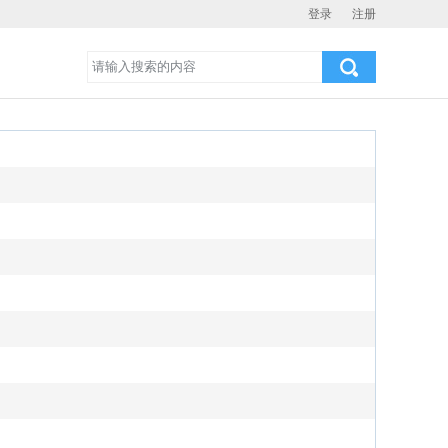
登录
注册