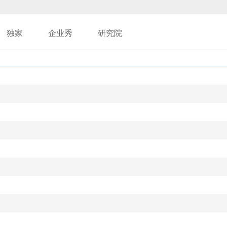
独家
企业秀
研究院