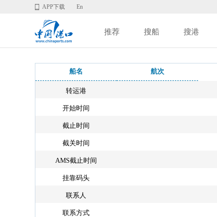
APP下载
En
推荐
搜船
搜港
船名
航次
转运港
开始时间
截止时间
截关时间
AMS截止时间
挂靠码头
联系人
联系方式