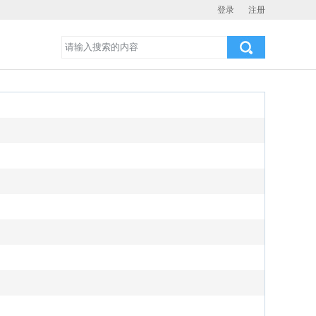
登录
注册