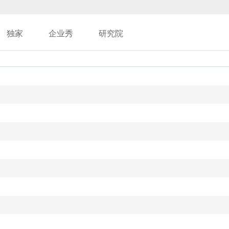
独家
企业秀
研究院