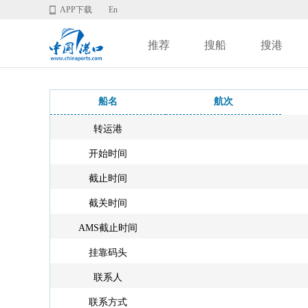
APP下载
En
推荐
搜船
搜港
船名
航次
转运港
开始时间
截止时间
截关时间
AMS截止时间
挂靠码头
联系人
联系方式