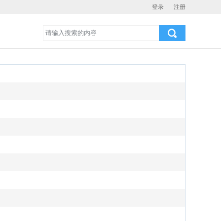
登录
注册