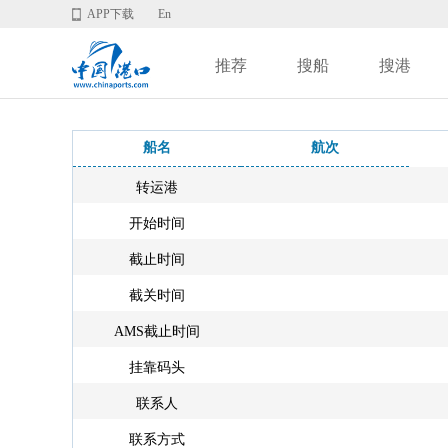
APP下载
En
推荐
搜船
搜港
船名
航次
转运港
开始时间
截止时间
截关时间
AMS截止时间
挂靠码头
联系人
联系方式