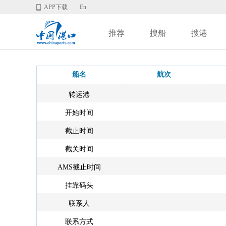
APP下载
En
推荐
搜船
搜港
船名
航次
转运港
开始时间
截止时间
截关时间
AMS截止时间
挂靠码头
联系人
联系方式