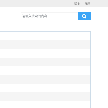
登录
注册