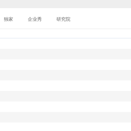
独家
企业秀
研究院