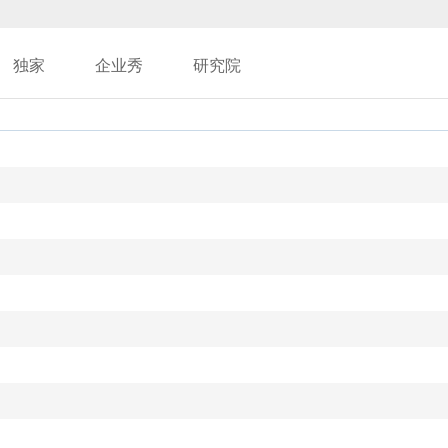
独家
企业秀
研究院