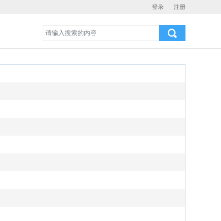
登录
注册