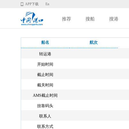
APP下载
En
推荐
搜船
搜港
船名
航次
转运港
开始时间
截止时间
截关时间
AMS截止时间
挂靠码头
联系人
联系方式