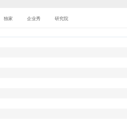
独家
企业秀
研究院