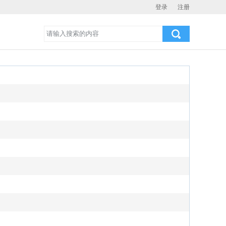
登录
注册