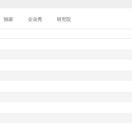
独家
企业秀
研究院