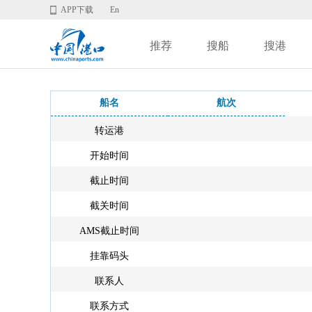
APP下载
En
推荐
搜船
搜港
船名
航次
转运港
开始时间
截止时间
截关时间
AMS截止时间
挂靠码头
联系人
联系方式