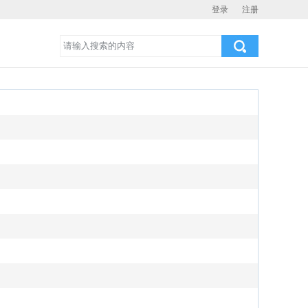
登录
注册