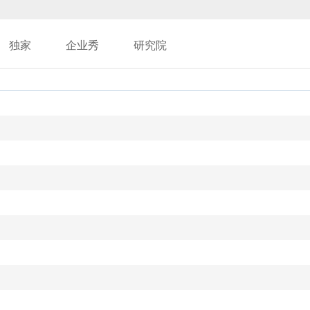
独家
企业秀
研究院