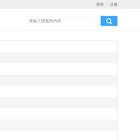
登录
注册