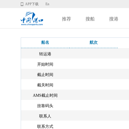
APP下载
En
推荐
搜船
搜港
船名
航次
转运港
开始时间
截止时间
截关时间
AMS截止时间
挂靠码头
联系人
联系方式