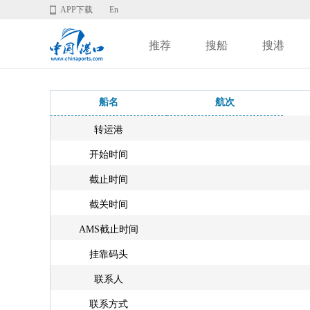
APP下载
En
推荐
搜船
搜港
船名
航次
转运港
开始时间
截止时间
截关时间
AMS截止时间
挂靠码头
联系人
联系方式