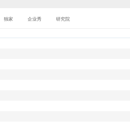
独家
企业秀
研究院