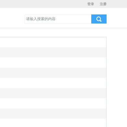
登录
注册