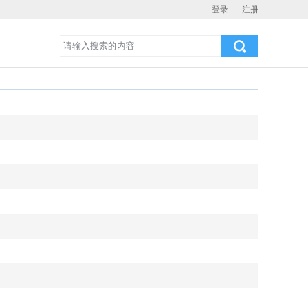
登录
注册