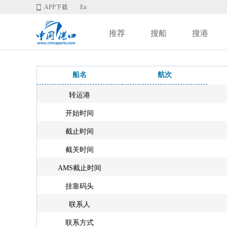
APP下载
En
推荐
搜船
搜港
船名
航次
转运港
开始时间
截止时间
截关时间
AMS截止时间
挂靠码头
联系人
联系方式