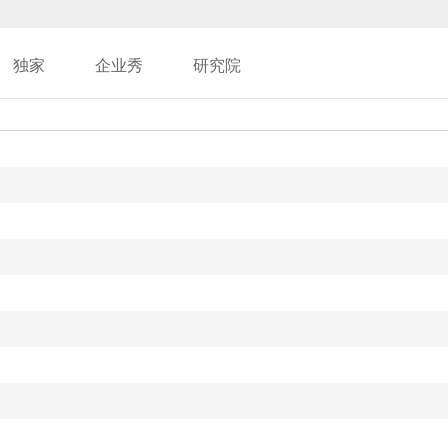
独家
企业秀
研究院