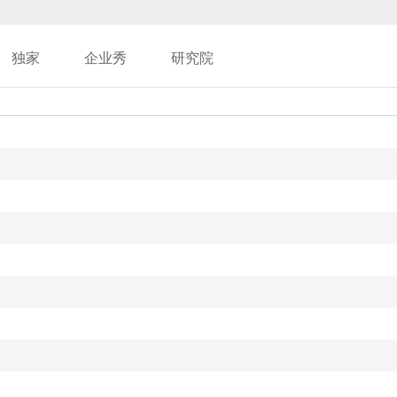
独家
企业秀
研究院