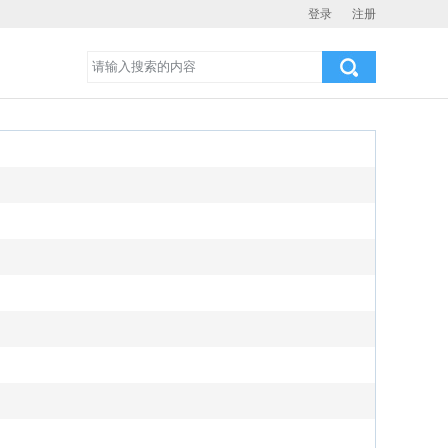
登录
注册