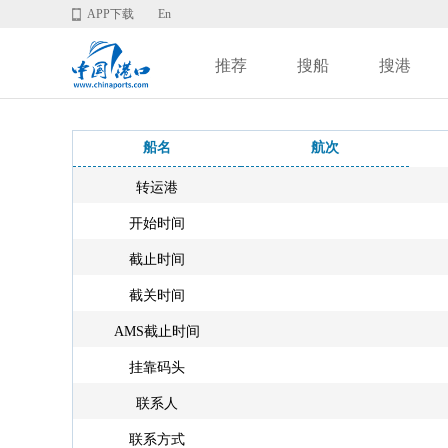
APP下载
En
推荐
搜船
搜港
船名
航次
转运港
开始时间
截止时间
截关时间
AMS截止时间
挂靠码头
联系人
联系方式