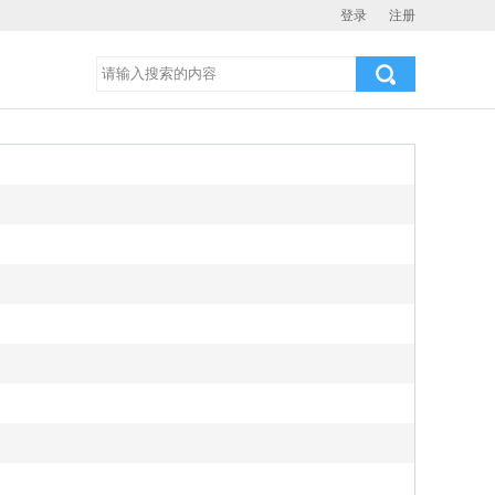
登录
注册