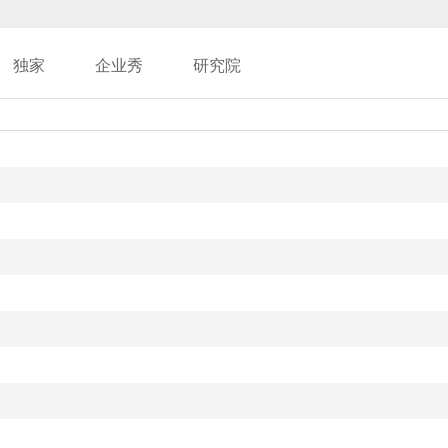
独家
企业秀
研究院