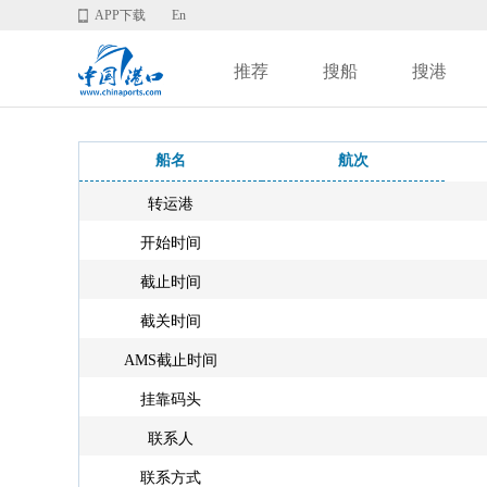
APP下载
En
推荐
搜船
搜港
船名
航次
转运港
开始时间
截止时间
截关时间
AMS截止时间
挂靠码头
联系人
联系方式