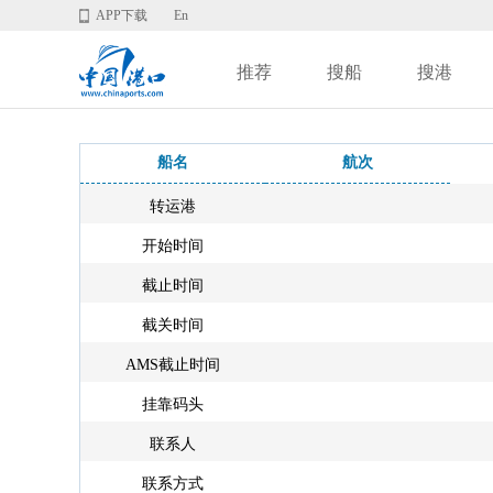
APP下载
En
推荐
搜船
搜港
船名
航次
转运港
开始时间
截止时间
截关时间
AMS截止时间
挂靠码头
联系人
联系方式