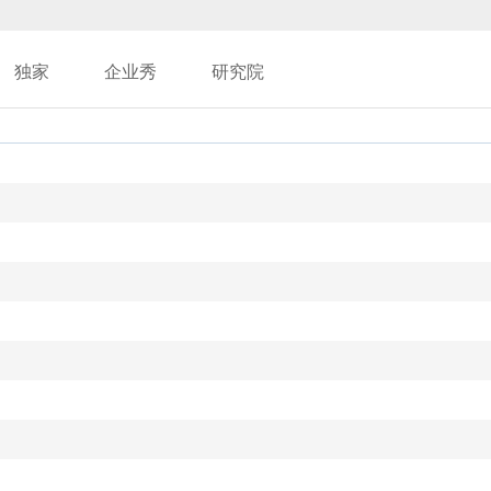
独家
企业秀
研究院