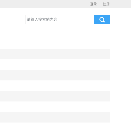
登录
注册