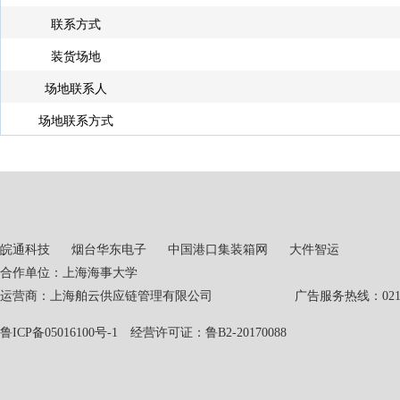
联系方式
装货场地
场地联系人
场地联系方式
皖通科技
烟台华东电子
中国港口集装箱网
大件智运
合作单位：上海海事大学
运营商：上海舶云供应链管理有限公司 广告服务热线：021-551
鲁ICP备05016100号-1
经营许可证：鲁B2-20170088