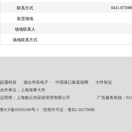
0411-87598
联系方式
装货场地
场地联系人
场地联系方式
皖通科技
烟台华东电子
中国港口集装箱网
大件智运
合作单位：上海海事大学
运营商：上海舶云供应链管理有限公司 广告服务热线：021-551
鲁ICP备05016100号-1
经营许可证：鲁B2-20170088