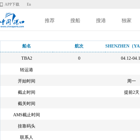
APP下载
En
推荐
搜船
搜港
独家
船名
航次
SHENZHEN（YA
TBA2
0
04.12-04.
转运港
开始时间
周一
截止时间
提前2天
截关时间
AMS截止时间
挂靠码头
联系人