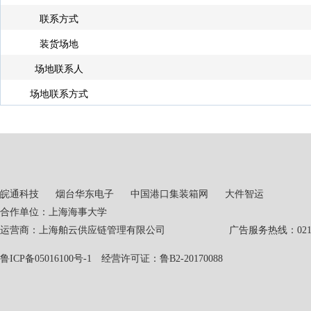
联系方式
装货场地
场地联系人
场地联系方式
皖通科技
烟台华东电子
中国港口集装箱网
大件智运
合作单位：上海海事大学
运营商：上海舶云供应链管理有限公司 广告服务热线：021-551
鲁ICP备05016100号-1
经营许可证：鲁B2-20170088