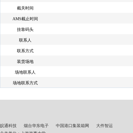
截关时间
AMS截止时间
挂靠码头
联系人
联系方式
装货场地
场地联系人
场地联系方式
皖通科技
烟台华东电子
中国港口集装箱网
大件智运