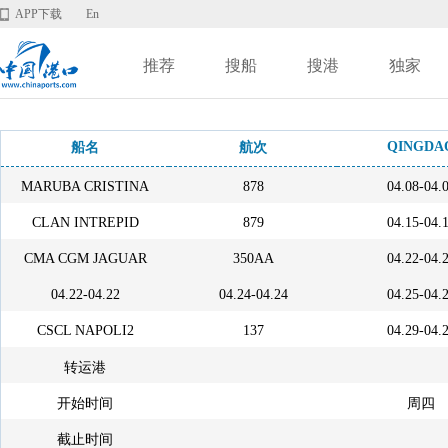
APP下载
En
推荐
搜船
搜港
独家
QINGDA
船名
航次
MARUBA CRISTINA
878
04.08-04.
CLAN INTREPID
879
04.15-04.
CMA CGM JAGUAR
350AA
04.22-04.
04.22-04.22
04.24-04.24
04.25-04.
CSCL NAPOLI2
137
04.29-04.
转运港
开始时间
周四
截止时间