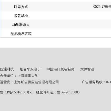
0574-27697
联系方式
装货场地
场地联系人
场地联系方式
皖通科技
烟台华东电子
中国港口集装箱网
大件智运
合作单位：上海海事大学
运营商：上海舶云供应链管理有限公司 广告服务热线：021-551
鲁ICP备05016100号-1
经营许可证：鲁B2-20170088