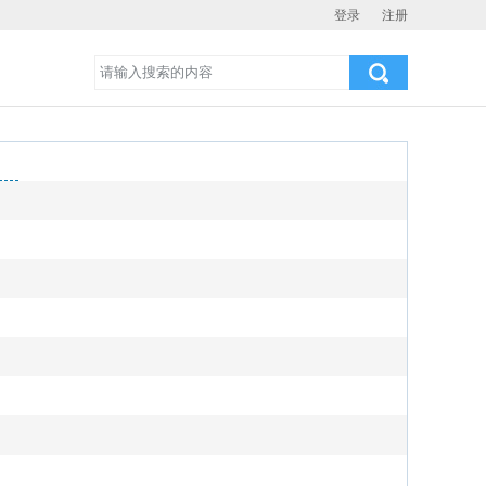
登录
注册