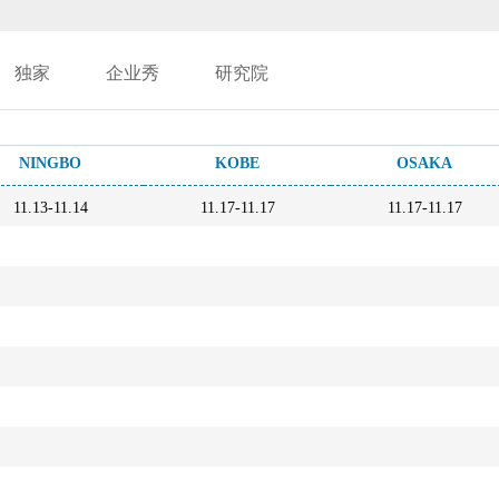
独家
企业秀
研究院
NINGBO
KOBE
OSAKA
11.13-11.14
11.17-11.17
11.17-11.17