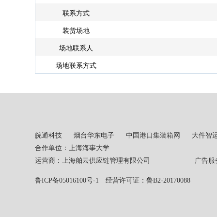
联系方式
装货场地
场地联系人
场地联系方式
皖通科技
烟台华东电子
中国港口集装箱网
大件智
合作单位：上海海事大学
运营商：上海舶云供应链管理有限公司 广告服务热线：02
鲁ICP备05016100号-1
经营许可证：鲁B2-20170088