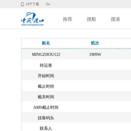
APP下载
En
推荐
搜船
搜港
船名
航次
MINGZHOU122
1909W
转运港
开始时间
截止时间
截关时间
AMS截止时间
挂靠码头
联系人