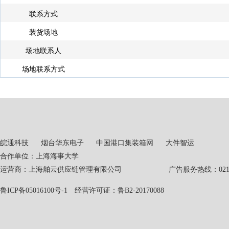
联系方式
装货场地
场地联系人
场地联系方式
皖通科技
烟台华东电子
中国港口集装箱网
大件智运
合作单位：上海海事大学
运营商：上海舶云供应链管理有限公司 广告服务热线：021-551
鲁ICP备05016100号-1
经营许可证：鲁B2-20170088