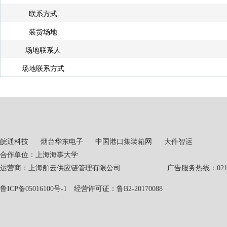
联系方式
装货场地
场地联系人
场地联系方式
皖通科技
烟台华东电子
中国港口集装箱网
大件智运
合作单位：上海海事大学
运营商：上海舶云供应链管理有限公司 广告服务热线：021-551
鲁ICP备05016100号-1
经营许可证：鲁B2-20170088