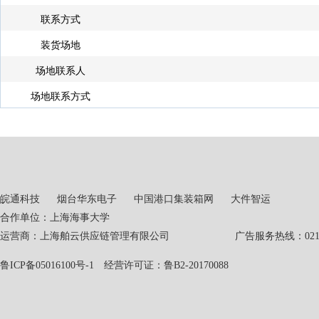
联系方式
装货场地
场地联系人
场地联系方式
皖通科技
烟台华东电子
中国港口集装箱网
大件智运
合作单位：上海海事大学
运营商：上海舶云供应链管理有限公司 广告服务热线：021-551
鲁ICP备05016100号-1
经营许可证：鲁B2-20170088