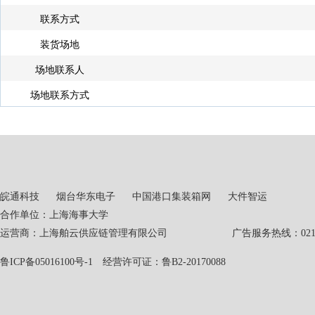
联系方式
装货场地
场地联系人
场地联系方式
皖通科技
烟台华东电子
中国港口集装箱网
大件智运
合作单位：上海海事大学
运营商：上海舶云供应链管理有限公司 广告服务热线：021-551
鲁ICP备05016100号-1
经营许可证：鲁B2-20170088