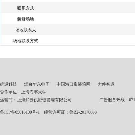
联系方式
装货场地
场地联系人
场地联系方式
皖通科技
烟台华东电子
中国港口集装箱网
大件智运
合作单位：上海海事大学
运营商：上海舶云供应链管理有限公司 广告服务热线：021-551
鲁ICP备05016100号-1
经营许可证：鲁B2-20170088