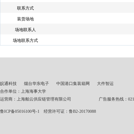
联系方式
装货场地
场地联系人
场地联系方式
皖通科技
烟台华东电子
中国港口集装箱网
大件智运
合作单位：上海海事大学
运营商：上海舶云供应链管理有限公司 广告服务热线：021-551
鲁ICP备05016100号-1
经营许可证：鲁B2-20170088